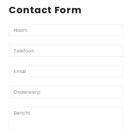
Contact Form